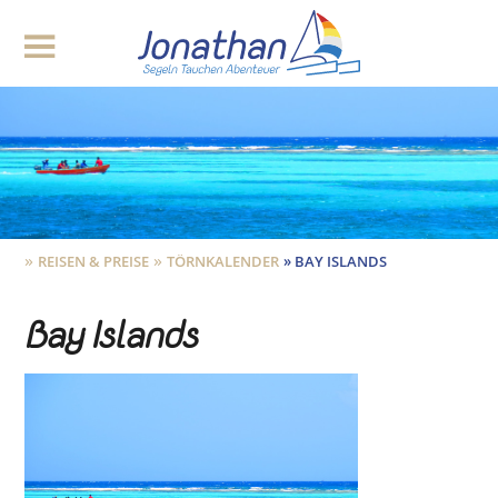
»
»
»
REISEN & PREISE
TÖRNKALENDER
BAY ISLANDS
Bay Islands