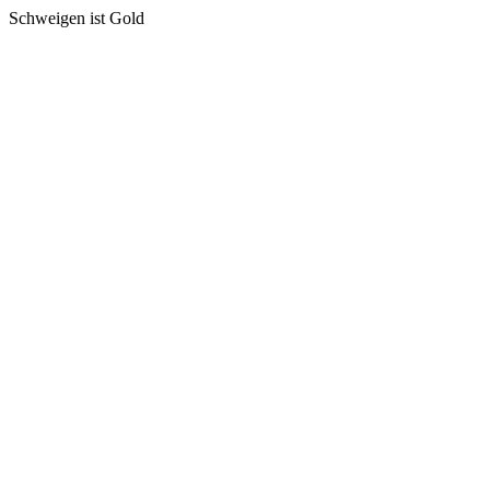
Schweigen ist Gold